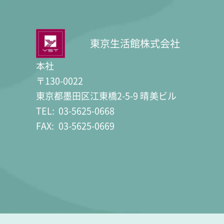
東京生活館株式会社
本社
〒130-0022
東京都墨田区江東橋2-5-9 晴美ビル
TEL:
03-5625-0668
FAX:
03-5625-0669