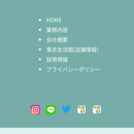
HOME
業務内容
会社概要
東京生活館(店舗情報)
採用情報
プライバシーポリシー