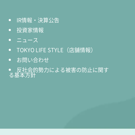
IR情報・決算公告
投資家情報
ニュース
TOKYO LIFE STYLE（店舗情報）
お問い合わせ
反社会的勢力による被害の防止に関す
る基本方針