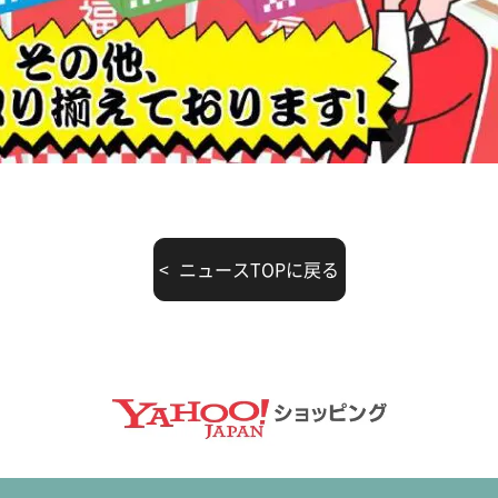
ニュースTOPに戻る