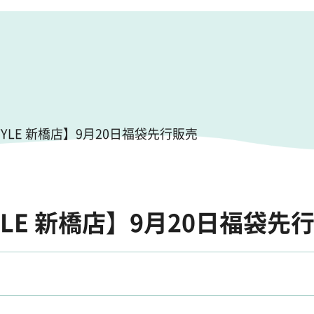
ESTYLE 新橋店】9月20日福袋先行販売
STYLE 新橋店】9月20日福袋先