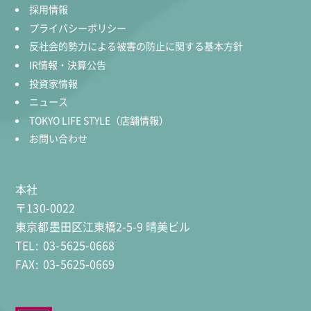
採用情報
プライバシーポリシー
反社会的勢力による被害の防止に関する基本方針
IR情報・決算公告
投資家情報
ニュース
TOKYO LIFE STYLE（店舗情報）
お問い合わせ
本社
〒130-0022
東京都墨田区江東橋2-5-9 晴美ビル
TEL:
03-5625-0668
FAX:
03-5625-0669